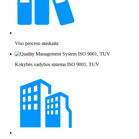
Viso proceso ataskaita
Kokybės vadybos sistema ISO 9001, TUV