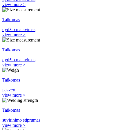
view more >
Taikomas
dydžio matavimas
view more >
Taikomas
dydžio matavimas
view more >
Taikomas
pasverti
view more >
Taikomas
suvirinimo stiprumas
view more >